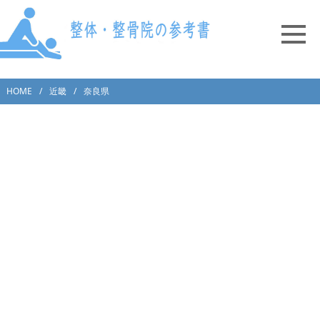
HOME
近畿
奈良県